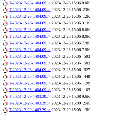
T-2023-12-26-1404.09..>
2023-12-26 15:06
8.0K
T-2023-12-26-1404.09..>
2023-12-26 15:06
23K
T-2023-12-26-1404.09..>
2023-12-26 15:06
12K
T-2023-12-26-1404.09..>
2023-12-26 15:06
9.1K
T-2023-12-26-1404.09..>
2023-12-26 15:06
8.0K
T-2023-12-26-1404.09..>
2023-12-26 15:06
8.0K
T-2023-12-26-1404.09..>
2023-12-26 15:06
7.9K
T-2023-12-26-1404.09..>
2023-12-26 15:06
7.9K
T-2023-12-26-1404.09..>
2023-12-26 15:06
593
T-2023-12-26-1404.09..>
2023-12-26 15:06
583
T-2023-12-26-1404.09..>
2023-12-26 15:06
527
T-2023-12-26-1404.09..>
2023-12-26 15:06
448
T-2023-12-26-1404.09..>
2023-12-26 15:06
199
T-2023-12-26-1404.09..>
2023-12-26 15:06
103
T-2023-12-29-1403.39..>
2023-12-29 15:08
9.6K
T-2023-12-29-1403.39..>
2023-12-29 15:08
25K
T-2023-12-29-1403.39..>
2023-12-29 15:08
13K