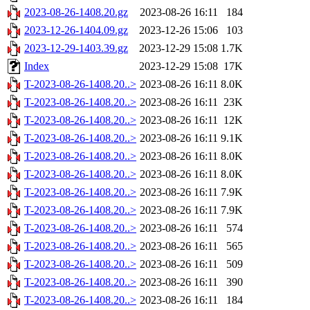
2023-08-26-1408.20.gz
2023-08-26 16:11
184
2023-12-26-1404.09.gz
2023-12-26 15:06
103
2023-12-29-1403.39.gz
2023-12-29 15:08
1.7K
Index
2023-12-29 15:08
17K
T-2023-08-26-1408.20..>
2023-08-26 16:11
8.0K
T-2023-08-26-1408.20..>
2023-08-26 16:11
23K
T-2023-08-26-1408.20..>
2023-08-26 16:11
12K
T-2023-08-26-1408.20..>
2023-08-26 16:11
9.1K
T-2023-08-26-1408.20..>
2023-08-26 16:11
8.0K
T-2023-08-26-1408.20..>
2023-08-26 16:11
8.0K
T-2023-08-26-1408.20..>
2023-08-26 16:11
7.9K
T-2023-08-26-1408.20..>
2023-08-26 16:11
7.9K
T-2023-08-26-1408.20..>
2023-08-26 16:11
574
T-2023-08-26-1408.20..>
2023-08-26 16:11
565
T-2023-08-26-1408.20..>
2023-08-26 16:11
509
T-2023-08-26-1408.20..>
2023-08-26 16:11
390
T-2023-08-26-1408.20..>
2023-08-26 16:11
184