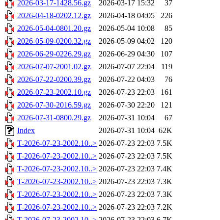
2026-03-17-1428.56.gz
2026-03-17 15:32
37
2026-04-18-0202.12.gz
2026-04-18 04:05
226
2026-05-04-0801.20.gz
2026-05-04 10:08
85
2026-05-09-0200.32.gz
2026-05-09 04:02
120
2026-06-29-0226.29.gz
2026-06-29 04:30
107
2026-07-07-2001.02.gz
2026-07-07 22:04
119
2026-07-22-0200.39.gz
2026-07-22 04:03
76
2026-07-23-2002.10.gz
2026-07-23 22:03
161
2026-07-30-2016.59.gz
2026-07-30 22:20
121
2026-07-31-0800.29.gz
2026-07-31 10:04
67
Index
2026-07-31 10:04
62K
T-2026-07-23-2002.10..>
2026-07-23 22:03
7.5K
T-2026-07-23-2002.10..>
2026-07-23 22:03
7.5K
T-2026-07-23-2002.10..>
2026-07-23 22:03
7.4K
T-2026-07-23-2002.10..>
2026-07-23 22:03
7.3K
T-2026-07-23-2002.10..>
2026-07-23 22:03
7.3K
T-2026-07-23-2002.10..>
2026-07-23 22:03
7.2K
T-2026-07-23-2002.10..>
2026-07-23 22:03
6.7K