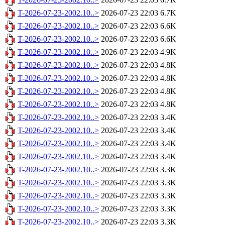
T-2026-07-23-2002.10..>
2026-07-23 22:03
6.7K
T-2026-07-23-2002.10..>
2026-07-23 22:03
6.6K
T-2026-07-23-2002.10..>
2026-07-23 22:03
6.6K
T-2026-07-23-2002.10..>
2026-07-23 22:03
4.9K
T-2026-07-23-2002.10..>
2026-07-23 22:03
4.8K
T-2026-07-23-2002.10..>
2026-07-23 22:03
4.8K
T-2026-07-23-2002.10..>
2026-07-23 22:03
4.8K
T-2026-07-23-2002.10..>
2026-07-23 22:03
4.8K
T-2026-07-23-2002.10..>
2026-07-23 22:03
3.4K
T-2026-07-23-2002.10..>
2026-07-23 22:03
3.4K
T-2026-07-23-2002.10..>
2026-07-23 22:03
3.4K
T-2026-07-23-2002.10..>
2026-07-23 22:03
3.4K
T-2026-07-23-2002.10..>
2026-07-23 22:03
3.3K
T-2026-07-23-2002.10..>
2026-07-23 22:03
3.3K
T-2026-07-23-2002.10..>
2026-07-23 22:03
3.3K
T-2026-07-23-2002.10..>
2026-07-23 22:03
3.3K
T-2026-07-23-2002.10..>
2026-07-23 22:03
3.3K