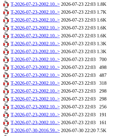
T-2026-07-23-2002.10..>
2026-07-23 22:03
1.8K
T-2026-07-23-2002.10..>
2026-07-23 22:03
1.7K
T-2026-07-23-2002.10..>
2026-07-23 22:03
1.6K
T-2026-07-23-2002.10..>
2026-07-23 22:03
1.6K
T-2026-07-23-2002.10..>
2026-07-23 22:03
1.6K
T-2026-07-23-2002.10..>
2026-07-23 22:03
1.3K
T-2026-07-23-2002.10..>
2026-07-23 22:03
1.3K
T-2026-07-23-2002.10..>
2026-07-23 22:03
700
T-2026-07-23-2002.10..>
2026-07-23 22:03
498
T-2026-07-23-2002.10..>
2026-07-23 22:03
487
T-2026-07-23-2002.10..>
2026-07-23 22:03
318
T-2026-07-23-2002.10..>
2026-07-23 22:03
298
T-2026-07-23-2002.10..>
2026-07-23 22:03
298
T-2026-07-23-2002.10..>
2026-07-23 22:03
256
T-2026-07-23-2002.10..>
2026-07-23 22:03
191
T-2026-07-23-2002.10..>
2026-07-23 22:03
161
T-2026-07-30-2016.59..>
2026-07-30 22:20
7.5K