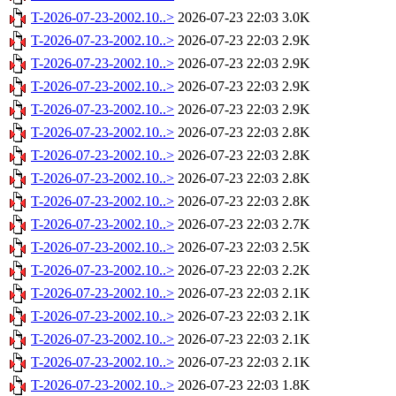
T-2026-07-23-2002.10..>
2026-07-23 22:03
3.0K
T-2026-07-23-2002.10..>
2026-07-23 22:03
2.9K
T-2026-07-23-2002.10..>
2026-07-23 22:03
2.9K
T-2026-07-23-2002.10..>
2026-07-23 22:03
2.9K
T-2026-07-23-2002.10..>
2026-07-23 22:03
2.9K
T-2026-07-23-2002.10..>
2026-07-23 22:03
2.8K
T-2026-07-23-2002.10..>
2026-07-23 22:03
2.8K
T-2026-07-23-2002.10..>
2026-07-23 22:03
2.8K
T-2026-07-23-2002.10..>
2026-07-23 22:03
2.8K
T-2026-07-23-2002.10..>
2026-07-23 22:03
2.7K
T-2026-07-23-2002.10..>
2026-07-23 22:03
2.5K
T-2026-07-23-2002.10..>
2026-07-23 22:03
2.2K
T-2026-07-23-2002.10..>
2026-07-23 22:03
2.1K
T-2026-07-23-2002.10..>
2026-07-23 22:03
2.1K
T-2026-07-23-2002.10..>
2026-07-23 22:03
2.1K
T-2026-07-23-2002.10..>
2026-07-23 22:03
2.1K
T-2026-07-23-2002.10..>
2026-07-23 22:03
1.8K