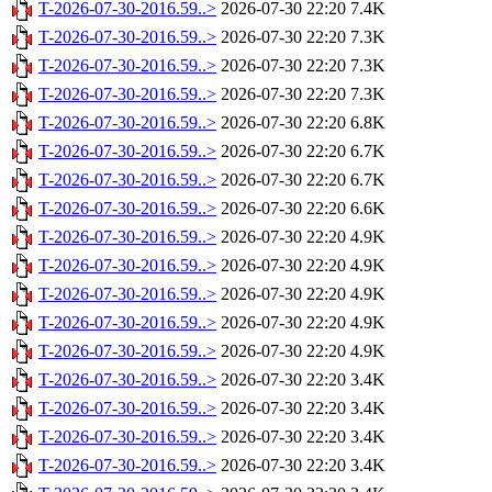
T-2026-07-30-2016.59..>
2026-07-30 22:20
7.4K
T-2026-07-30-2016.59..>
2026-07-30 22:20
7.3K
T-2026-07-30-2016.59..>
2026-07-30 22:20
7.3K
T-2026-07-30-2016.59..>
2026-07-30 22:20
7.3K
T-2026-07-30-2016.59..>
2026-07-30 22:20
6.8K
T-2026-07-30-2016.59..>
2026-07-30 22:20
6.7K
T-2026-07-30-2016.59..>
2026-07-30 22:20
6.7K
T-2026-07-30-2016.59..>
2026-07-30 22:20
6.6K
T-2026-07-30-2016.59..>
2026-07-30 22:20
4.9K
T-2026-07-30-2016.59..>
2026-07-30 22:20
4.9K
T-2026-07-30-2016.59..>
2026-07-30 22:20
4.9K
T-2026-07-30-2016.59..>
2026-07-30 22:20
4.9K
T-2026-07-30-2016.59..>
2026-07-30 22:20
4.9K
T-2026-07-30-2016.59..>
2026-07-30 22:20
3.4K
T-2026-07-30-2016.59..>
2026-07-30 22:20
3.4K
T-2026-07-30-2016.59..>
2026-07-30 22:20
3.4K
T-2026-07-30-2016.59..>
2026-07-30 22:20
3.4K