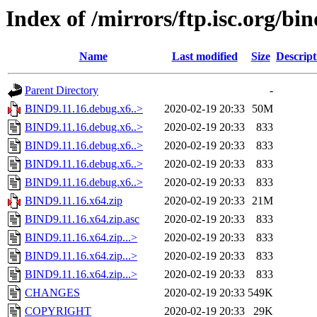
Index of /mirrors/ftp.isc.org/bin
Name
Last modified
Size
Descript
Parent Directory
-
BIND9.11.16.debug.x6..>
2020-02-19 20:33
50M
BIND9.11.16.debug.x6..>
2020-02-19 20:33
833
BIND9.11.16.debug.x6..>
2020-02-19 20:33
833
BIND9.11.16.debug.x6..>
2020-02-19 20:33
833
BIND9.11.16.debug.x6..>
2020-02-19 20:33
833
BIND9.11.16.x64.zip
2020-02-19 20:33
21M
BIND9.11.16.x64.zip.asc
2020-02-19 20:33
833
BIND9.11.16.x64.zip...>
2020-02-19 20:33
833
BIND9.11.16.x64.zip...>
2020-02-19 20:33
833
BIND9.11.16.x64.zip...>
2020-02-19 20:33
833
CHANGES
2020-02-19 20:33
549K
COPYRIGHT
2020-02-19 20:33
29K