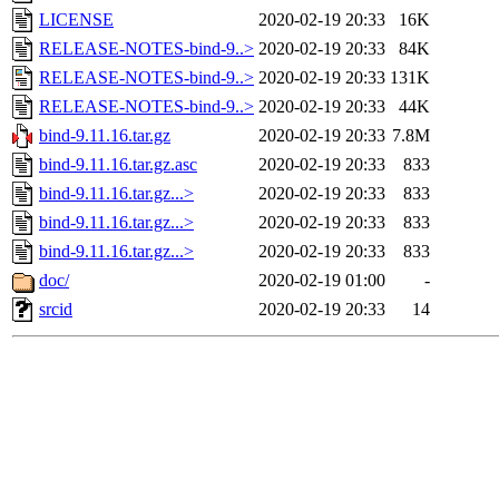
LICENSE
2020-02-19 20:33
16K
RELEASE-NOTES-bind-9..>
2020-02-19 20:33
84K
RELEASE-NOTES-bind-9..>
2020-02-19 20:33
131K
RELEASE-NOTES-bind-9..>
2020-02-19 20:33
44K
bind-9.11.16.tar.gz
2020-02-19 20:33
7.8M
bind-9.11.16.tar.gz.asc
2020-02-19 20:33
833
bind-9.11.16.tar.gz...>
2020-02-19 20:33
833
bind-9.11.16.tar.gz...>
2020-02-19 20:33
833
bind-9.11.16.tar.gz...>
2020-02-19 20:33
833
doc/
2020-02-19 01:00
-
srcid
2020-02-19 20:33
14