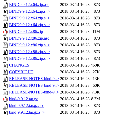
BIND9.9.12.x64.zip.asc
2018-03-14 16:28
873
BIND9.9.12.x64.zip.s..>
2018-03-14 16:28
873
BIND9.9.12.x64.zip.s..>
2018-03-14 16:28
873
BIND9.9.12.x64.zip.s..>
2018-03-14 16:28
873
BIND9.9.12.x86.zip
2018-03-14 16:28
11M
BIND9.9.12.x86.zip.asc
2018-03-14 16:28
873
BIND9.9.12.x86.zip.s..>
2018-03-14 16:28
873
BIND9.9.12.x86.zip.s..>
2018-03-14 16:28
873
BIND9.9.12.x86.zip.s..>
2018-03-14 16:28
873
CHANGES
2018-03-14 16:28
460K
COPYRIGHT
2018-03-14 16:28
27K
RELEASE-NOTES-bind-9..>
2018-03-14 16:28
13K
RELEASE-NOTES-bind-9..>
2018-03-14 16:28
60K
RELEASE-NOTES-bind-9..>
2018-03-14 16:28
7.3K
bind-9.9.12.tar.gz
2018-03-14 16:28
8.3M
bind-9.9.12.tar.gz.asc
2018-03-14 16:28
873
bind-9.9.12.tar.gz.s..>
2018-03-14 16:28
873