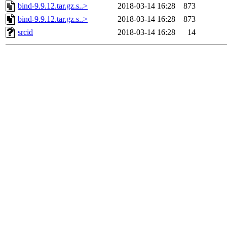
bind-9.9.12.tar.gz.s..>
2018-03-14 16:28
873
bind-9.9.12.tar.gz.s..>
2018-03-14 16:28
873
srcid
2018-03-14 16:28
14