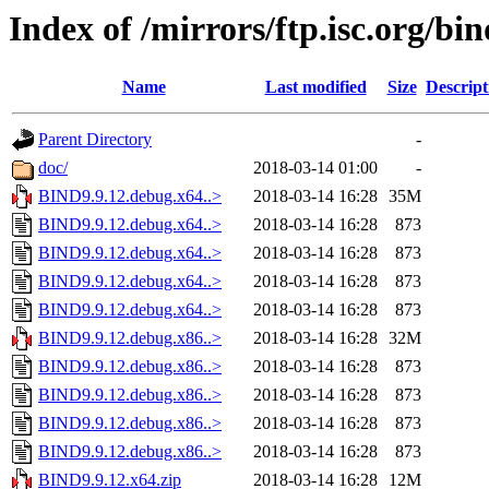
Index of /mirrors/ftp.isc.org/bin
Name
Last modified
Size
Descript
Parent Directory
-
doc/
2018-03-14 01:00
-
BIND9.9.12.debug.x64..>
2018-03-14 16:28
35M
BIND9.9.12.debug.x64..>
2018-03-14 16:28
873
BIND9.9.12.debug.x64..>
2018-03-14 16:28
873
BIND9.9.12.debug.x64..>
2018-03-14 16:28
873
BIND9.9.12.debug.x64..>
2018-03-14 16:28
873
BIND9.9.12.debug.x86..>
2018-03-14 16:28
32M
BIND9.9.12.debug.x86..>
2018-03-14 16:28
873
BIND9.9.12.debug.x86..>
2018-03-14 16:28
873
BIND9.9.12.debug.x86..>
2018-03-14 16:28
873
BIND9.9.12.debug.x86..>
2018-03-14 16:28
873
BIND9.9.12.x64.zip
2018-03-14 16:28
12M