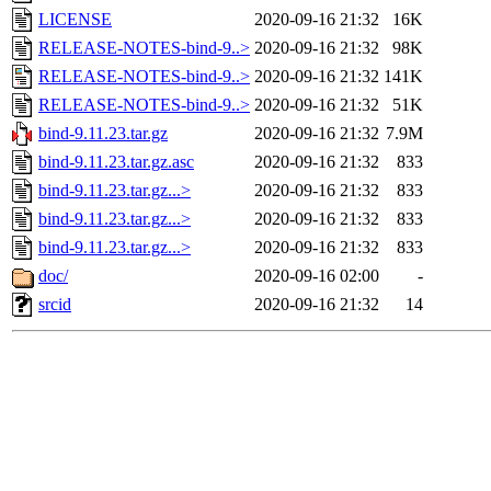
LICENSE
2020-09-16 21:32
16K
RELEASE-NOTES-bind-9..>
2020-09-16 21:32
98K
RELEASE-NOTES-bind-9..>
2020-09-16 21:32
141K
RELEASE-NOTES-bind-9..>
2020-09-16 21:32
51K
bind-9.11.23.tar.gz
2020-09-16 21:32
7.9M
bind-9.11.23.tar.gz.asc
2020-09-16 21:32
833
bind-9.11.23.tar.gz...>
2020-09-16 21:32
833
bind-9.11.23.tar.gz...>
2020-09-16 21:32
833
bind-9.11.23.tar.gz...>
2020-09-16 21:32
833
doc/
2020-09-16 02:00
-
srcid
2020-09-16 21:32
14