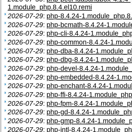
1.module_php.8.4.el10.remi
2026-07-29
:
php-8.4.24-1.module_php.8.
2026-07-29
:
php-bcmath-8.4.24-1.module
2026-07-29
:
php-cli-8.4.24-1.module_php
2026-07-29
:
php-common-8.4.24-1.modul
2026-07-29
:
php-dba-8.4.24-1.module_ph
2026-07-29
:
php-dbg-8.4.24-1.module_ph
2026-07-29
:
php-devel-8.4.24-1.module_
2026-07-29
:
php-embedded-8.4.24-1.mod
2026-07-29
:
php-enchant-8.4.24-1.modul
2026-07-29
:
php-ffi-8.4.24-1.module_php
2026-07-29
:
php-fpm-8.4.24-1.module_ph
2026-07-29
:
php-gd-8.4.24-1.module_php
2026-07-29
:
php-gmp-8.4.24-1.module_p
2026-07-29
:
php-intl-8.4.24-1.module_ph