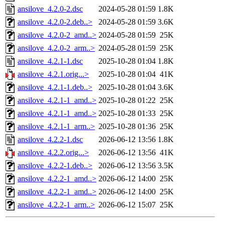
ansilove_4.2.0-2.dsc
2024-05-28 01:59
1.8K
ansilove_4.2.0-2.deb..>
2024-05-28 01:59
3.6K
ansilove_4.2.0-2_amd..>
2024-05-28 01:59
25K
ansilove_4.2.0-2_arm..>
2024-05-28 01:59
25K
ansilove_4.2.1-1.dsc
2025-10-28 01:04
1.8K
ansilove_4.2.1.orig...>
2025-10-28 01:04
41K
ansilove_4.2.1-1.deb..>
2025-10-28 01:04
3.6K
ansilove_4.2.1-1_amd..>
2025-10-28 01:22
25K
ansilove_4.2.1-1_amd..>
2025-10-28 01:33
25K
ansilove_4.2.1-1_arm..>
2025-10-28 01:36
25K
ansilove_4.2.2-1.dsc
2026-06-12 13:56
1.8K
ansilove_4.2.2.orig...>
2026-06-12 13:56
41K
ansilove_4.2.2-1.deb..>
2026-06-12 13:56
3.5K
ansilove_4.2.2-1_amd..>
2026-06-12 14:00
25K
ansilove_4.2.2-1_amd..>
2026-06-12 14:00
25K
ansilove_4.2.2-1_arm..>
2026-06-12 15:07
25K