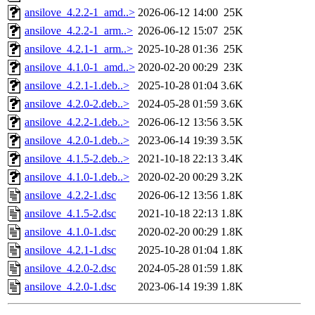
ansilove_4.2.2-1_amd..>
2026-06-12 14:00
25K
ansilove_4.2.2-1_arm..>
2026-06-12 15:07
25K
ansilove_4.2.1-1_arm..>
2025-10-28 01:36
25K
ansilove_4.1.0-1_amd..>
2020-02-20 00:29
23K
ansilove_4.2.1-1.deb..>
2025-10-28 01:04
3.6K
ansilove_4.2.0-2.deb..>
2024-05-28 01:59
3.6K
ansilove_4.2.2-1.deb..>
2026-06-12 13:56
3.5K
ansilove_4.2.0-1.deb..>
2023-06-14 19:39
3.5K
ansilove_4.1.5-2.deb..>
2021-10-18 22:13
3.4K
ansilove_4.1.0-1.deb..>
2020-02-20 00:29
3.2K
ansilove_4.2.2-1.dsc
2026-06-12 13:56
1.8K
ansilove_4.1.5-2.dsc
2021-10-18 22:13
1.8K
ansilove_4.1.0-1.dsc
2020-02-20 00:29
1.8K
ansilove_4.2.1-1.dsc
2025-10-28 01:04
1.8K
ansilove_4.2.0-2.dsc
2024-05-28 01:59
1.8K
ansilove_4.2.0-1.dsc
2023-06-14 19:39
1.8K