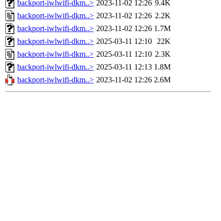
backport-iwlwifi-dkm..>
2023-11-02 12:26
9.4K
backport-iwlwifi-dkm..>
2023-11-02 12:26
2.2K
backport-iwlwifi-dkm..>
2023-11-02 12:26
1.7M
backport-iwlwifi-dkm..>
2025-03-11 12:10
22K
backport-iwlwifi-dkm..>
2025-03-11 12:10
2.3K
backport-iwlwifi-dkm..>
2025-03-11 12:13
1.8M
backport-iwlwifi-dkm..>
2023-11-02 12:26
2.6M