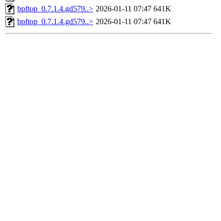
bpftop_0.7.1.4.gd579..>
2026-01-11 07:47
641K
bpftop_0.7.1.4.gd579..>
2026-01-11 07:47
641K