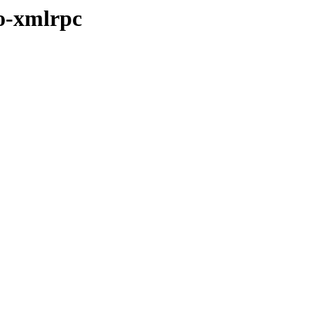
lo-xmlrpc