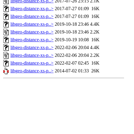
libgeo-distance-xs-p..>
2017-07-26 23:15
2.1K
libgeo-distance-xs-p..>
2017-07-27 01:09
16K
libgeo-distance-xs-p..>
2017-07-27 01:09
16K
libgeo-distance-xs-p..>
2019-10-18 23:46
4.4K
libgeo-distance-xs-p..>
2019-10-18 23:46
2.2K
libgeo-distance-xs-p..>
2019-10-19 10:08
16K
libgeo-distance-xs-p..>
2022-02-06 20:04
4.4K
libgeo-distance-xs-p..>
2022-02-06 20:04
2.2K
libgeo-distance-xs-p..>
2022-02-07 02:45
16K
libgeo-distance-xs-p..>
2014-07-02 01:33
26K