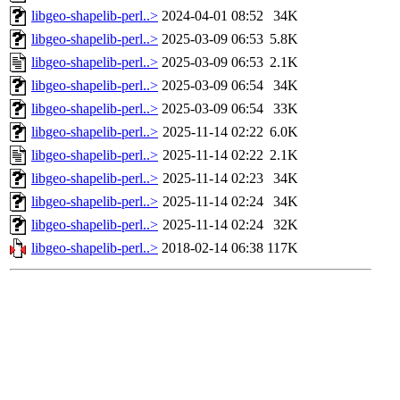
libgeo-shapelib-perl..>
2024-04-01 08:52
34K
libgeo-shapelib-perl..>
2025-03-09 06:53
5.8K
libgeo-shapelib-perl..>
2025-03-09 06:53
2.1K
libgeo-shapelib-perl..>
2025-03-09 06:54
34K
libgeo-shapelib-perl..>
2025-03-09 06:54
33K
libgeo-shapelib-perl..>
2025-11-14 02:22
6.0K
libgeo-shapelib-perl..>
2025-11-14 02:22
2.1K
libgeo-shapelib-perl..>
2025-11-14 02:23
34K
libgeo-shapelib-perl..>
2025-11-14 02:24
34K
libgeo-shapelib-perl..>
2025-11-14 02:24
32K
libgeo-shapelib-perl..>
2018-02-14 06:38
117K