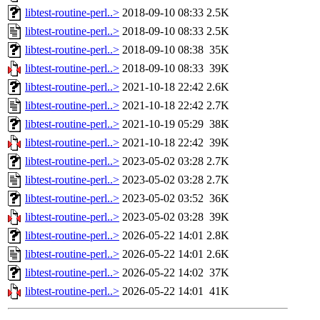
libtest-routine-perl..>
2018-09-10 08:33
2.5K
libtest-routine-perl..>
2018-09-10 08:33
2.5K
libtest-routine-perl..>
2018-09-10 08:38
35K
libtest-routine-perl..>
2018-09-10 08:33
39K
libtest-routine-perl..>
2021-10-18 22:42
2.6K
libtest-routine-perl..>
2021-10-18 22:42
2.7K
libtest-routine-perl..>
2021-10-19 05:29
38K
libtest-routine-perl..>
2021-10-18 22:42
39K
libtest-routine-perl..>
2023-05-02 03:28
2.7K
libtest-routine-perl..>
2023-05-02 03:28
2.7K
libtest-routine-perl..>
2023-05-02 03:52
36K
libtest-routine-perl..>
2023-05-02 03:28
39K
libtest-routine-perl..>
2026-05-22 14:01
2.8K
libtest-routine-perl..>
2026-05-22 14:01
2.6K
libtest-routine-perl..>
2026-05-22 14:02
37K
libtest-routine-perl..>
2026-05-22 14:01
41K