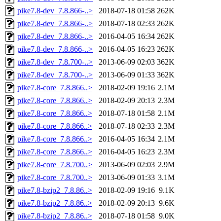
pike7.8-dev_7.8.866-..>
2018-07-18 01:58
262K
pike7.8-dev_7.8.866-..>
2018-07-18 02:33
262K
pike7.8-dev_7.8.866-..>
2016-04-05 16:34
262K
pike7.8-dev_7.8.866-..>
2016-04-05 16:23
262K
pike7.8-dev_7.8.700-..>
2013-06-09 02:03
362K
pike7.8-dev_7.8.700-..>
2013-06-09 01:33
362K
pike7.8-core_7.8.866..>
2018-02-09 19:16
2.1M
pike7.8-core_7.8.866..>
2018-02-09 20:13
2.3M
pike7.8-core_7.8.866..>
2018-07-18 01:58
2.1M
pike7.8-core_7.8.866..>
2018-07-18 02:33
2.3M
pike7.8-core_7.8.866..>
2016-04-05 16:34
2.1M
pike7.8-core_7.8.866..>
2016-04-05 16:23
2.3M
pike7.8-core_7.8.700..>
2013-06-09 02:03
2.9M
pike7.8-core_7.8.700..>
2013-06-09 01:33
3.1M
pike7.8-bzip2_7.8.86..>
2018-02-09 19:16
9.1K
pike7.8-bzip2_7.8.86..>
2018-02-09 20:13
9.6K
pike7.8-bzip2_7.8.86..>
2018-07-18 01:58
9.0K