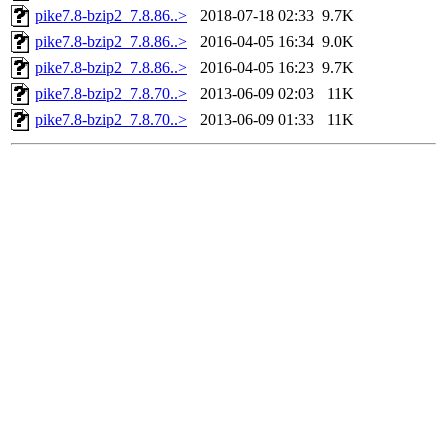
pike7.8-bzip2_7.8.86..>
2018-07-18 02:33
9.7K
pike7.8-bzip2_7.8.86..>
2016-04-05 16:34
9.0K
pike7.8-bzip2_7.8.86..>
2016-04-05 16:23
9.7K
pike7.8-bzip2_7.8.70..>
2013-06-09 02:03
11K
pike7.8-bzip2_7.8.70..>
2013-06-09 01:33
11K