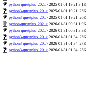
python-questplus_202..>
2025-01-01 19:21
3.1K
python3-questplus_20..>
2025-01-01 19:21
26K
python3-questplus_20..>
2025-01-01 19:21
26K
python-questplus_202..>
2026-01-31 00:31
1.9K
python-questplus_202..>
2026-01-31 00:31
3.3K
python3-questplus_20..>
2026-01-31 01:34
26K
python3-questplus_20..>
2026-01-31 01:34
27K
python3-questplus_20..>
2026-01-31 01:34
26K