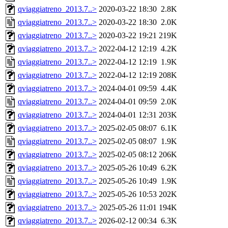
qviaggiatreno_2013.7..>
2020-03-22 18:30
2.8K
qviaggiatreno_2013.7..>
2020-03-22 18:30
2.0K
qviaggiatreno_2013.7..>
2020-03-22 19:21
219K
qviaggiatreno_2013.7..>
2022-04-12 12:19
4.2K
qviaggiatreno_2013.7..>
2022-04-12 12:19
1.9K
qviaggiatreno_2013.7..>
2022-04-12 12:19
208K
qviaggiatreno_2013.7..>
2024-04-01 09:59
4.4K
qviaggiatreno_2013.7..>
2024-04-01 09:59
2.0K
qviaggiatreno_2013.7..>
2024-04-01 12:31
203K
qviaggiatreno_2013.7..>
2025-02-05 08:07
6.1K
qviaggiatreno_2013.7..>
2025-02-05 08:07
1.9K
qviaggiatreno_2013.7..>
2025-02-05 08:12
206K
qviaggiatreno_2013.7..>
2025-05-26 10:49
6.2K
qviaggiatreno_2013.7..>
2025-05-26 10:49
1.9K
qviaggiatreno_2013.7..>
2025-05-26 10:53
202K
qviaggiatreno_2013.7..>
2025-05-26 11:01
194K
qviaggiatreno_2013.7..>
2026-02-12 00:34
6.3K