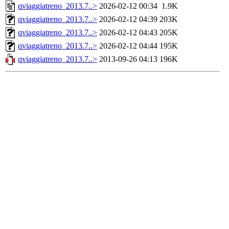
qviaggiatreno_2013.7..>
2026-02-12 00:34
1.9K
qviaggiatreno_2013.7..>
2026-02-12 04:39
203K
qviaggiatreno_2013.7..>
2026-02-12 04:43
205K
qviaggiatreno_2013.7..>
2026-02-12 04:44
195K
qviaggiatreno_2013.7..>
2013-09-26 04:13
196K