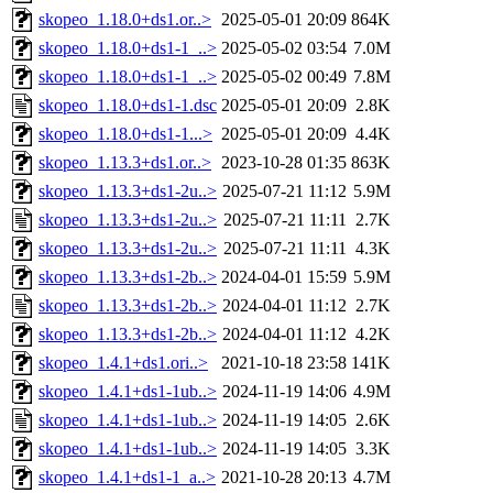
skopeo_1.18.0+ds1.or..>
2025-05-01 20:09
864K
skopeo_1.18.0+ds1-1_..>
2025-05-02 03:54
7.0M
skopeo_1.18.0+ds1-1_..>
2025-05-02 00:49
7.8M
skopeo_1.18.0+ds1-1.dsc
2025-05-01 20:09
2.8K
skopeo_1.18.0+ds1-1...>
2025-05-01 20:09
4.4K
skopeo_1.13.3+ds1.or..>
2023-10-28 01:35
863K
skopeo_1.13.3+ds1-2u..>
2025-07-21 11:12
5.9M
skopeo_1.13.3+ds1-2u..>
2025-07-21 11:11
2.7K
skopeo_1.13.3+ds1-2u..>
2025-07-21 11:11
4.3K
skopeo_1.13.3+ds1-2b..>
2024-04-01 15:59
5.9M
skopeo_1.13.3+ds1-2b..>
2024-04-01 11:12
2.7K
skopeo_1.13.3+ds1-2b..>
2024-04-01 11:12
4.2K
skopeo_1.4.1+ds1.ori..>
2021-10-18 23:58
141K
skopeo_1.4.1+ds1-1ub..>
2024-11-19 14:06
4.9M
skopeo_1.4.1+ds1-1ub..>
2024-11-19 14:05
2.6K
skopeo_1.4.1+ds1-1ub..>
2024-11-19 14:05
3.3K
skopeo_1.4.1+ds1-1_a..>
2021-10-28 20:13
4.7M