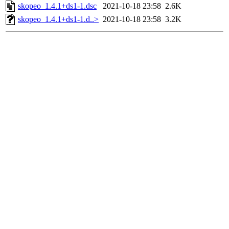
skopeo_1.4.1+ds1-1.dsc
2021-10-18 23:58
2.6K
skopeo_1.4.1+ds1-1.d..>
2021-10-18 23:58
3.2K