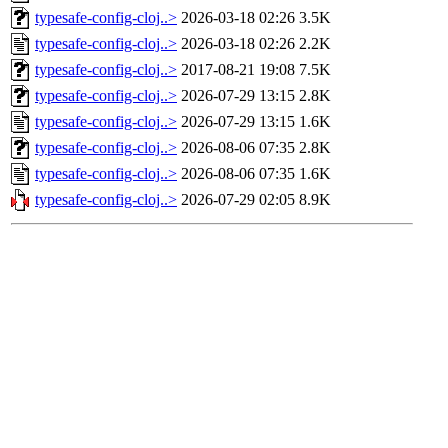
typesafe-config-cloj..>
2026-03-18 02:26
3.5K
typesafe-config-cloj..>
2026-03-18 02:26
2.2K
typesafe-config-cloj..>
2017-08-21 19:08
7.5K
typesafe-config-cloj..>
2026-07-29 13:15
2.8K
typesafe-config-cloj..>
2026-07-29 13:15
1.6K
typesafe-config-cloj..>
2026-08-06 07:35
2.8K
typesafe-config-cloj..>
2026-08-06 07:35
1.6K
typesafe-config-cloj..>
2026-07-29 02:05
8.9K