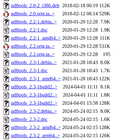
udftools_2.0-2_i386.deb
2018-02-18 06:19
112K
udftools_2.0.orig.ta..>
2018-02-12 06:14
529K
udftools_2.2-1.debia..>
2020-01-29 12:28
7.9K
udftools_2.2-1.dsc
2020-01-29 12:28
1.9K
udftools_2.2-1_amd64..>
2020-01-29 12:28
111K
udftools_2.2.orig.ta..>
2020-01-29 12:28
531K
udftools_2.2.orig.ta..>
2020-01-29 12:28
195
udftools_2.3-1.debia..>
2021-01-28 18:43
8.0K
udftools_2.3-1.dsc
2021-01-28 18:43
1.7K
udftools_2.3-1_amd64..>
2021-01-28 18:43
122K
udftools_2.3-1build2..>
2024-04-01 11:11
8.1K
udftools_2.3-1build2..>
2024-04-01 11:11
1.8K
udftools_2.3-1build2..>
2024-04-01 15:58
128K
udftools_2.3-2.debia..>
2024-05-24 02:15
8.0K
udftools_2.3-2.dsc
2024-05-24 02:15
1.6K
udftools_2.3-2_amd64..>
2024-05-24 02:15
128K
udftools_2.3-2_arm64..>
2024-05-24 02:15
126K