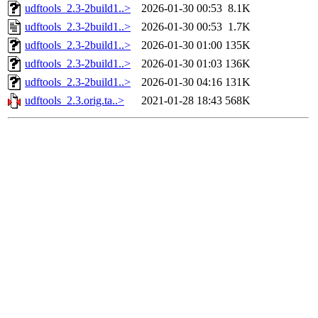
udftools_2.3-2build1..>
2026-01-30 00:53
8.1K
udftools_2.3-2build1..>
2026-01-30 00:53
1.7K
udftools_2.3-2build1..>
2026-01-30 01:00
135K
udftools_2.3-2build1..>
2026-01-30 01:03
136K
udftools_2.3-2build1..>
2026-01-30 04:16
131K
udftools_2.3.orig.ta..>
2021-01-28 18:43
568K