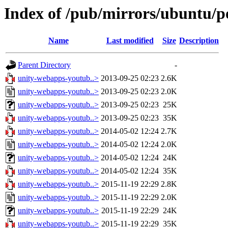
Index of /pub/mirrors/ubuntu/p
Name
Last modified
Size
Description
Parent Directory
-
unity-webapps-youtub..>
2013-09-25 02:23
2.6K
unity-webapps-youtub..>
2013-09-25 02:23
2.0K
unity-webapps-youtub..>
2013-09-25 02:23
25K
unity-webapps-youtub..>
2013-09-25 02:23
35K
unity-webapps-youtub..>
2014-05-02 12:24
2.7K
unity-webapps-youtub..>
2014-05-02 12:24
2.0K
unity-webapps-youtub..>
2014-05-02 12:24
24K
unity-webapps-youtub..>
2014-05-02 12:24
35K
unity-webapps-youtub..>
2015-11-19 22:29
2.8K
unity-webapps-youtub..>
2015-11-19 22:29
2.0K
unity-webapps-youtub..>
2015-11-19 22:29
24K
unity-webapps-youtub..>
2015-11-19 22:29
35K