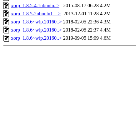
xorp_1.8.5-4.1ubuntu..>
2015-08-17 06:28
4.2M
xorp_1.8.5-2ubuntu1_..>
2013-12-01 11:28
4.2M
xorp_1.8.6~wip.20160..>
2018-02-05 22:36
4.3M
xorp_1.8.6~wip.20160..>
2018-02-05 22:37
4.4M
xorp_1.8.6~wip.20160..>
2019-09-05 15:09
4.6M