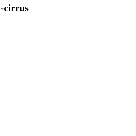
-cirrus