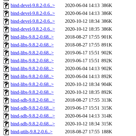
bind-devel-9.8.2-0.6..>
2020-06-04 14:13
386K
bind-devel-9.8.2-0.6..>
2020-06-04 14:13
386K
bind-devel-9.8.2-0.6..>
2020-10-12 18:34
386K
bind-devel-9.8.2-0.6..>
2020-10-12 18:35
386K
bind-libs-9.8.2-0.68..>
2018-08-27 17:55
901K
bind-libs-9.8.2-0.68..>
2018-08-27 17:55
891K
bind-libs-9.8.2-0.68..>
2019-06-17 15:51
902K
bind-libs-9.8.2-0.68..>
2019-06-17 15:51
892K
bind-libs-9.8.2-0.68..>
2020-06-04 14:13
902K
bind-libs-9.8.2-0.68..>
2020-06-04 14:13
892K
bind-libs-9.8.2-0.68..>
2020-10-12 18:34
904K
bind-libs-9.8.2-0.68..>
2020-10-12 18:35
892K
bind-sdb-9.8.2-0.68...>
2018-08-27 17:55
313K
bind-sdb-9.8.2-0.68...>
2019-06-17 15:51
315K
bind-sdb-9.8.2-0.68...>
2020-06-04 14:13
314K
bind-sdb-9.8.2-0.68...>
2020-10-12 18:34
315K
bind-utils-9.8.2-0.6..>
2018-08-27 17:55
188K