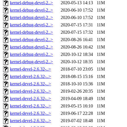
kernel-debug-devel-2..>
2020-05-13 14:13
11M
kernel-debug-devel-2..>
2020-06-10 17:52
11M
kernel-debug-devel-2..>
2020-06-10 17:52
11M
kernel-debug-devel-2..>
2020-07-15 17:31
11M
kernel-debug-devel-2..>
2020-07-15 17:32
11M
kernel-debug-devel-2..>
2020-08-26 16:41
11M
kernel-debug-devel-2..>
2020-08-26 16:42
11M
kernel-debug-devel-2..>
2020-10-12 18:34
11M
kernel-debug-devel-2..>
2020-10-12 18:35
11M
kernel-devel-2.6.32-..>
2018-07-10 23:05
11M
kernel-devel-2.6.32-..>
2018-08-15 15:16
11M
kernel-devel-2.6.32-..>
2018-10-10 15:36
11M
kernel-devel-2.6.32-..>
2019-02-26 20:35
11M
kernel-devel-2.6.32-..>
2019-04-09 18:49
11M
kernel-devel-2.6.32-..>
2019-05-15 16:10
11M
kernel-devel-2.6.32-..>
2019-06-17 22:28
11M
kernel-devel-2.6.32-..>
2019-07-02 18:48
11M