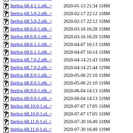
firefox-68.4.1-1.el6..>
2020-01-13 21:34
118M
firefox-68.5.0-2.el6..>
2020-02-17 22:12
118M
firefox-68.5.0-2.el6..>
2020-02-17 22:12
118M
firefox-68.6.0-1.el6..>
2020-03-16 16:28
118M
firefox-68.6.0-1.el6..>
2020-03-16 16:29
118M
firefox-68.6.1-1.el6..>
2020-04-07 16:13
118M
firefox-68.6.1-1.el6..>
2020-04-07 16:14
118M
firefox-68.7.0-2.el6..>
2020-04-14 21:43
118M
firefox-68.7.0-2.el6..>
2020-04-14 21:44
119M
firefox-68.8.0-1.el6..>
2020-05-06 21:10
118M
firefox-68.8.0-1.el6..>
2020-05-06 21:10
119M
firefox-68.9.0-1.el6..>
2020-06-04 14:13
118M
firefox-68.9.0-1.el6..>
2020-06-04 14:13
119M
firefox-68.10.0-1.el..>
2020-07-07 17:05
118M
firefox-68.10.0-1.el..>
2020-07-07 17:05
119M
firefox-68.11.0-1.el..>
2020-07-30 16:49
118M
firefox-68.11.0-1.el..>
2020-07-30 16:49
119M