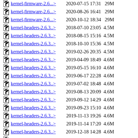
kernel-firmware-2.6...>
2020-07-15 17:31
29M
kernel-firmware-2.6...>
2020-08-26 16:41
29M
kernel-firmware-2.6...>
2020-10-12 18:34
29M
kernel-headers-2.6.3..>
2018-07-10 23:05
4.5M
kernel-headers-2.6.3..>
2018-08-15 15:16
4.5M
kernel-headers-2.6.3..>
2018-10-10 15:36
4.5M
kernel-headers-2.6.3..>
2019-02-26 20:35
4.5M
kernel-headers-2.6.3..>
2019-04-09 18:49
4.6M
kernel-headers-2.6.3..>
2019-05-15 16:10
4.6M
kernel-headers-2.6.3..>
2019-06-17 22:28
4.6M
kernel-headers-2.6.3..>
2019-07-02 18:48
4.6M
kernel-headers-2.6.3..>
2019-08-13 20:09
4.6M
kernel-headers-2.6.3..>
2019-09-12 14:29
4.6M
kernel-headers-2.6.3..>
2019-09-23 15:10
4.6M
kernel-headers-2.6.3..>
2019-11-13 19:26
4.6M
kernel-headers-2.6.3..>
2019-11-14 17:20
4.6M
kernel-headers-2.6.3..>
2019-12-18 14:28
4.6M