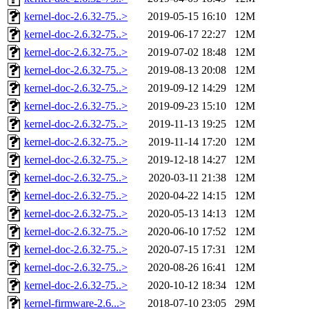
kernel-doc-2.6.32-75..>
2019-05-15 16:10
12M
kernel-doc-2.6.32-75..>
2019-06-17 22:27
12M
kernel-doc-2.6.32-75..>
2019-07-02 18:48
12M
kernel-doc-2.6.32-75..>
2019-08-13 20:08
12M
kernel-doc-2.6.32-75..>
2019-09-12 14:29
12M
kernel-doc-2.6.32-75..>
2019-09-23 15:10
12M
kernel-doc-2.6.32-75..>
2019-11-13 19:25
12M
kernel-doc-2.6.32-75..>
2019-11-14 17:20
12M
kernel-doc-2.6.32-75..>
2019-12-18 14:27
12M
kernel-doc-2.6.32-75..>
2020-03-11 21:38
12M
kernel-doc-2.6.32-75..>
2020-04-22 14:15
12M
kernel-doc-2.6.32-75..>
2020-05-13 14:13
12M
kernel-doc-2.6.32-75..>
2020-06-10 17:52
12M
kernel-doc-2.6.32-75..>
2020-07-15 17:31
12M
kernel-doc-2.6.32-75..>
2020-08-26 16:41
12M
kernel-doc-2.6.32-75..>
2020-10-12 18:34
12M
kernel-firmware-2.6...>
2018-07-10 23:05
29M