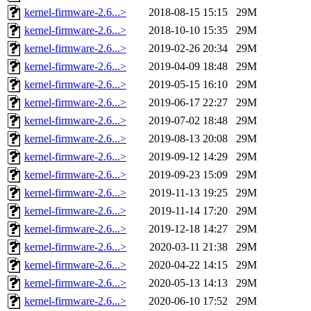
kernel-firmware-2.6...>
2018-08-15 15:15
29M
kernel-firmware-2.6...>
2018-10-10 15:35
29M
kernel-firmware-2.6...>
2019-02-26 20:34
29M
kernel-firmware-2.6...>
2019-04-09 18:48
29M
kernel-firmware-2.6...>
2019-05-15 16:10
29M
kernel-firmware-2.6...>
2019-06-17 22:27
29M
kernel-firmware-2.6...>
2019-07-02 18:48
29M
kernel-firmware-2.6...>
2019-08-13 20:08
29M
kernel-firmware-2.6...>
2019-09-12 14:29
29M
kernel-firmware-2.6...>
2019-09-23 15:09
29M
kernel-firmware-2.6...>
2019-11-13 19:25
29M
kernel-firmware-2.6...>
2019-11-14 17:20
29M
kernel-firmware-2.6...>
2019-12-18 14:27
29M
kernel-firmware-2.6...>
2020-03-11 21:38
29M
kernel-firmware-2.6...>
2020-04-22 14:15
29M
kernel-firmware-2.6...>
2020-05-13 14:13
29M
kernel-firmware-2.6...>
2020-06-10 17:52
29M