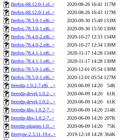
firefox-68.12.0-1.el..>
2020-08-26 16:41
117M
firefox-68.12.0-1.el..>
2020-08-26 16:43
117M
firefox-78.3.0-1.el6..>
2020-09-30 15:49
133M
firefox-78.3.0-1.el6..>
2020-09-30 15:50
130M
firefox-78.4.0-2.el6..>
2020-10-27 12:33
134M
firefox-78.4.0-2.el6..>
2020-10-27 12:34
130M
firefox-78.4.1-1.el6..>
2020-11-17 14:28
134M
firefox-78.4.1-1.el6..>
2020-11-17 14:28
130M
firefox-78.5.0-1.el6..>
2020-12-01 05:54
130M
firefox-78.5.0-1.el6..>
2020-12-01 05:54
127M
freerdp-1.0.2-7.el6_..>
2020-06-09 14:20
54K
freerdp-devel-1.0.2-..>
2020-06-09 14:20
61K
freerdp-devel-1.0.2-..>
2020-06-09 14:20
61K
freerdp-libs-1.0.2-7..>
2020-06-09 14:20
214K
freerdp-libs-1.0.2-7..>
2020-06-09 14:20
207K
freerdp-plugins-1.0...>
2020-06-09 14:20
75K
freetype-2.3.11-19.e..>
2019-12-18 14:28
364K