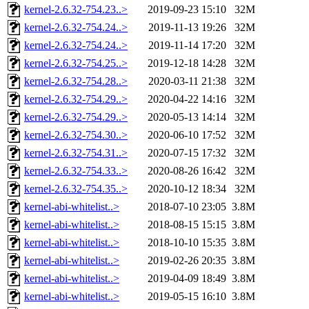
kernel-2.6.32-754.23..>
2019-09-23 15:10
32M
kernel-2.6.32-754.24..>
2019-11-13 19:26
32M
kernel-2.6.32-754.24..>
2019-11-14 17:20
32M
kernel-2.6.32-754.25..>
2019-12-18 14:28
32M
kernel-2.6.32-754.28..>
2020-03-11 21:38
32M
kernel-2.6.32-754.29..>
2020-04-22 14:16
32M
kernel-2.6.32-754.29..>
2020-05-13 14:14
32M
kernel-2.6.32-754.30..>
2020-06-10 17:52
32M
kernel-2.6.32-754.31..>
2020-07-15 17:32
32M
kernel-2.6.32-754.33..>
2020-08-26 16:42
32M
kernel-2.6.32-754.35..>
2020-10-12 18:34
32M
kernel-abi-whitelist..>
2018-07-10 23:05
3.8M
kernel-abi-whitelist..>
2018-08-15 15:15
3.8M
kernel-abi-whitelist..>
2018-10-10 15:35
3.8M
kernel-abi-whitelist..>
2019-02-26 20:35
3.8M
kernel-abi-whitelist..>
2019-04-09 18:49
3.8M
kernel-abi-whitelist..>
2019-05-15 16:10
3.8M