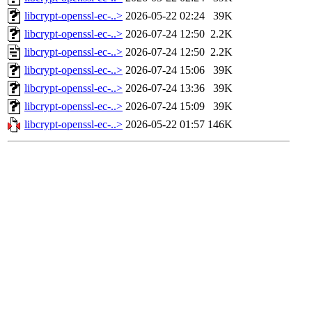
libcrypt-openssl-ec-..>
2026-05-22 02:24
39K
libcrypt-openssl-ec-..>
2026-07-24 12:50
2.2K
libcrypt-openssl-ec-..>
2026-07-24 12:50
2.2K
libcrypt-openssl-ec-..>
2026-07-24 15:06
39K
libcrypt-openssl-ec-..>
2026-07-24 13:36
39K
libcrypt-openssl-ec-..>
2026-07-24 15:09
39K
libcrypt-openssl-ec-..>
2026-05-22 01:57
146K