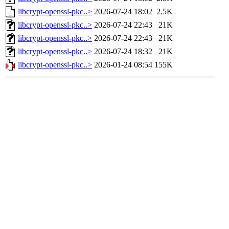
libcrypt-openssl-pkc..>
2026-07-24 18:02
2.5K
libcrypt-openssl-pkc..>
2026-07-24 22:43
21K
libcrypt-openssl-pkc..>
2026-07-24 22:43
21K
libcrypt-openssl-pkc..>
2026-07-24 18:32
21K
libcrypt-openssl-pkc..>
2026-01-24 08:54
155K